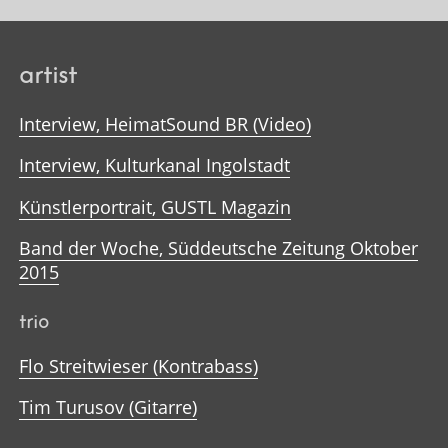
artist
Interview, HeimatSound BR (Video)
Interview, Kulturkanal Ingolstadt
Künstlerportrait, GUSTL Magazin
Band der Woche, Süddeutsche Zeitung Oktober
2015
trio
Flo Streitwieser (Kontrabass)
Tim Turusov (Gitarre)