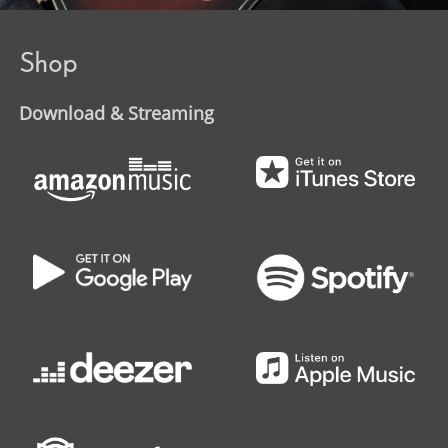
Shop
Download & Streaming