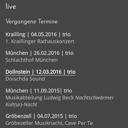
live
Vergangene Termine
Krailling | 04.05.2016 | trio
1. Kraillinger Rathauskonzert
München | 26.02.2016 | trio
Schlachthof München
Dollnstein | 12.03.2016 | trio
Doischda Sound
München | 11.09.2015| trio
Musikabteilung Ludwig Beck
Nachtschwärmer
Kult(ur)-Nacht
Gröbenzell | 04.07.2015 | trio
Gröbezeller Musiknacht, Cave Per Te