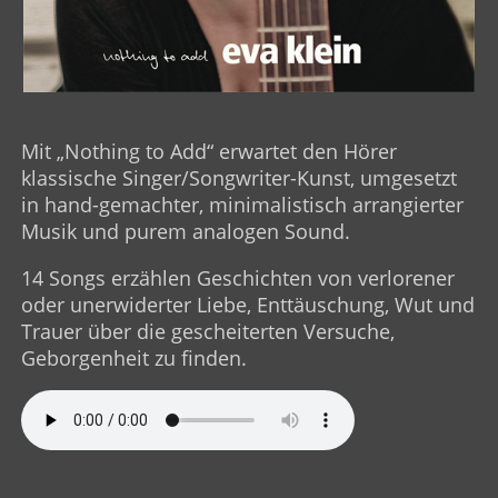
Mit „Nothing to Add“ erwartet den Hörer
klassische Singer/Songwriter-Kunst, umgesetzt
in hand-gemachter, minimalistisch arrangierter
Musik und purem analogen Sound.
14 Songs erzählen Geschichten von verlorener
oder unerwiderter Liebe, Enttäuschung, Wut und
Trauer über die gescheiterten Versuche,
Geborgenheit zu finden.