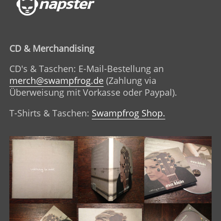
CD & Merchandising
CD's & Taschen: E-Mail-Bestellung an
merch@swampfrog.de
(Zahlung via
Überweisung mit Vorkasse oder Paypal).
T-Shirts & Taschen:
Swampfrog Shop.