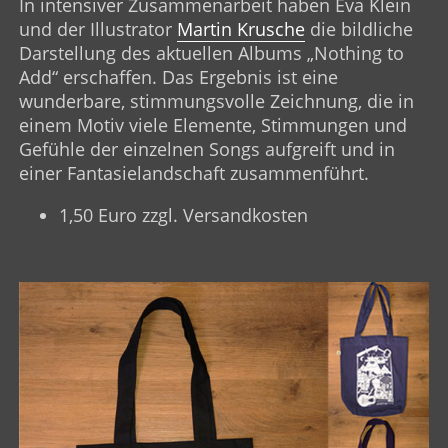
In intensiver Zusammenarbeit haben Eva Klein
und der Illustrator
Martin Krusche
die bildliche
Darstellung des aktuellen Albums „Nothing to
Add“ erschaffen. Das Ergebnis ist eine
wunderbare, stimmungsvolle Zeichnung, die in
einem Motiv viele Elemente, Stimmungen und
Gefühle der einzelnen Songs aufgreift und in
einer Fantasielandschaft zusammenführt.
1,50 Euro zzgl. Versandkosten