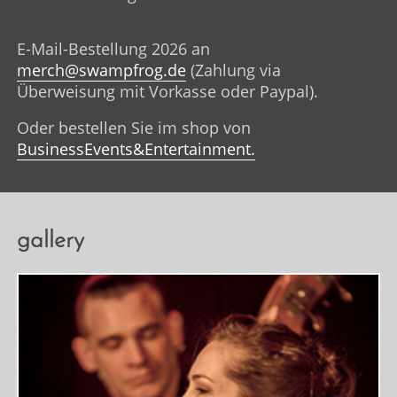
E-Mail-Bestellung 2026 an
merch@swampfrog.de
(Zahlung via
Überweisung mit Vorkasse oder Paypal).
Oder bestellen Sie im shop von
BusinessEvents&Entertainment.
gallery