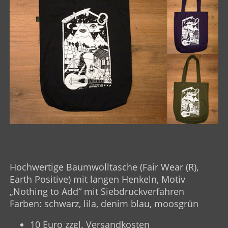
Hochwertige Baumwolltasche (Fair Wear (R),
Earth Positive) mit langen Henkeln, Motiv
„Nothing to Add“ mit Siebdruckverfahren
Farben: schwarz, lila, denim blau, moosgrün
10 Euro zzgl. Versandkosten