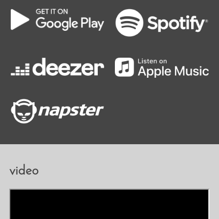
video